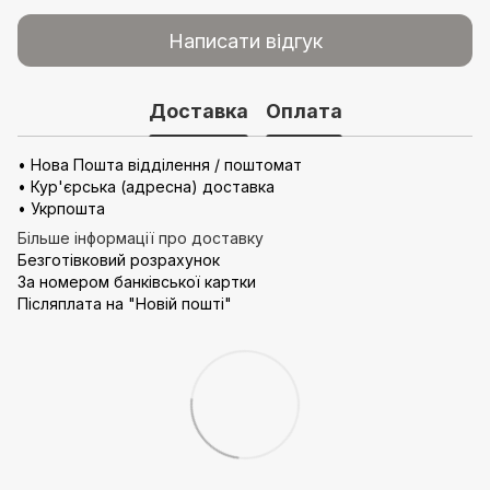
Написати відгук
Доставка
Оплата
• Нова Пошта відділення / поштомат
• Кур'єрська (адресна) доставка
• Укрпошта
Більше інформації про доставку
Безготівковий розрахунок
За номером банківської картки
Післяплата на "Новій пошті"