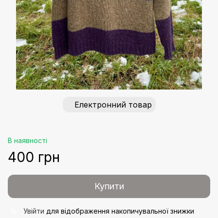
Електронний товар
В наявності
400 грн
Купити
Увійти
для відображення накопичувальної знижки
%