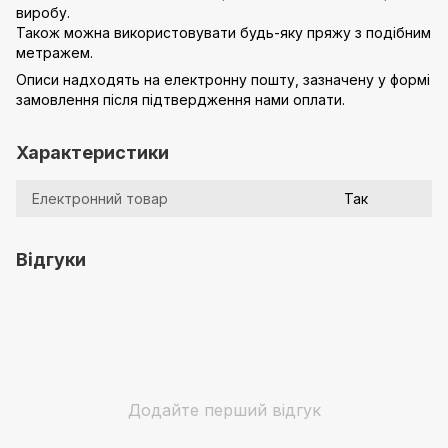
виробу.
Також можна використовувати будь-яку пряжу з подібним
метражем.
Описи надходять на електронну пошту, зазначену у формі
замовлення після підтвердження нами оплати.
Характеристики
Електронний товар
Так
Відгуки
Додайте перший відгук