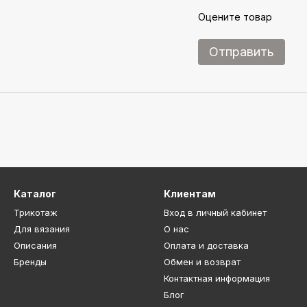
Оцените товар
Отправить
Каталог
Клиентам
Трикотаж
Вход в личный кабинет
Для вязания
О нас
Описания
Оплата и доставка
Бренды
Обмен и возврат
Контактная информация
Блог