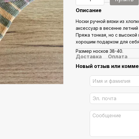
Описание
Носки ручной вязки из хлоп
аксессуар в весенне летний 
Пряжа тонкая, но с высокой
хорошим подарком для себя 
Размер носков 38-40.
Доставка
Оплата
Новый отзыв или комм