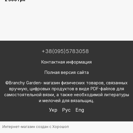
+38(095)5783058
Контактная информация
Полная версия сайта
©Branchy Garden- магазин физических товаров, связанных
вручную, цифровых продуктов в виде PDF-файлов для
самостоятельной вязки, а также необходимой литературы
и мелочей для вязальщиц.
Укр
Рус
Eng
Интернет-магазин создан с Хорошоп