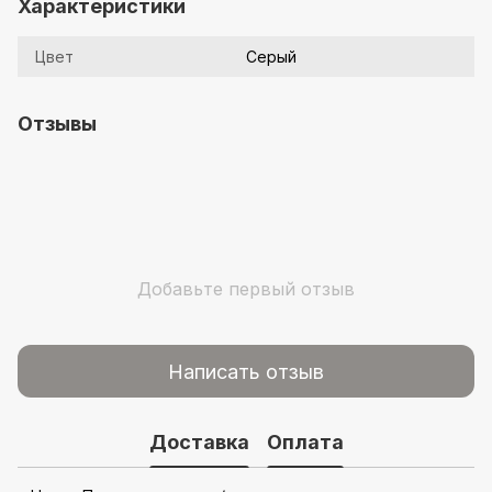
Характеристики
Цвет
Серый
Отзывы
Добавьте первый отзыв
Написать отзыв
Доставка
Оплата