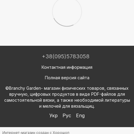
+38(095)5783058
Контактная информация
Полная версия сайта
©Branchy Garden- магазин физических товаров, связанных
вручную, цифровых продуктов в виде PDF-файлов для
самостоятельной вязки, а также необходимой литературы
и мелочей для вязальщиц.
Укр
Рус
Eng
Интернет-магазин создан с Хорошоп