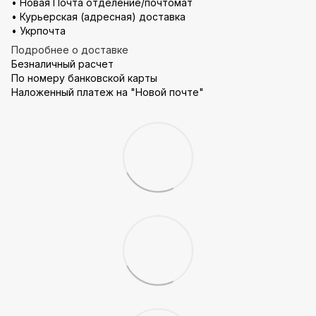
• Новая Почта отделение/почтомат
• Курьерская (адресная) доставка
• Укрпочта
Подробнее о доставке
Безналичный расчет
По номеру банковской карты
Наложенный платеж на "Новой почте"