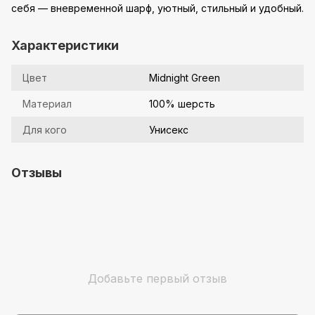
себя — вневременной шарф, уютный, стильный и удобный.
Характеристики
Цвет
Midnight Green
Материал
100% шерсть
Для кого
Унисекс
Отзывы
Добавьте первый отзыв