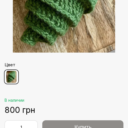
Цвет
В наличии
800 грн
Купить