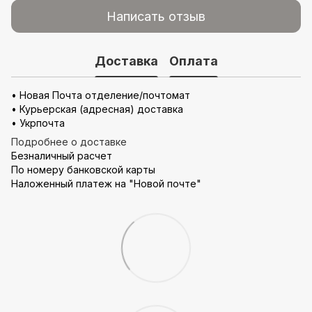
Написать отзыв
Доставка
Оплата
• Новая Почта отделение/почтомат
• Курьерская (адресная) доставка
• Укрпочта
Подробнее о доставке
Безналичный расчет
По номеру банковской карты
Наложенный платеж на "Новой почте"