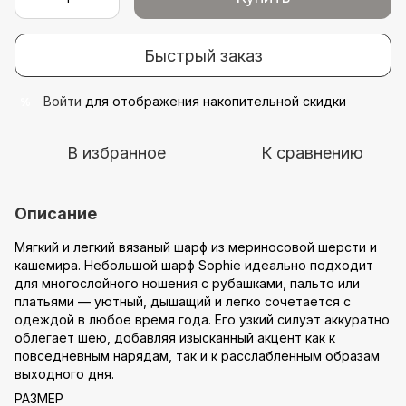
Быстрый заказ
Войти
для отображения накопительной скидки
%
В избранное
К сравнению
Описание
Мягкий и легкий вязаный шарф из мериносовой шерсти и
кашемира. Небольшой шарф Sophie идеально подходит
для многослойного ношения с рубашками, пальто или
платьями — уютный, дышащий и легко сочетается с
одеждой в любое время года. Его узкий силуэт аккуратно
облегает шею, добавляя изысканный акцент как к
повседневным нарядам, так и к расслабленным образам
выходного дня.
РАЗМЕР