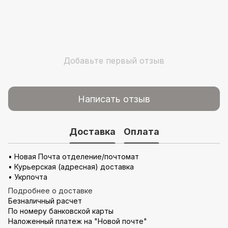
Добавьте первый отзыв
Написать отзыв
Доставка
Оплата
• Новая Почта отделение/почтомат
• Курьерская (адресная) доставка
• Укрпочта
Подробнее о доставке
Безналичный расчет
По номеру банковской карты
Наложенный платеж на "Новой почте"