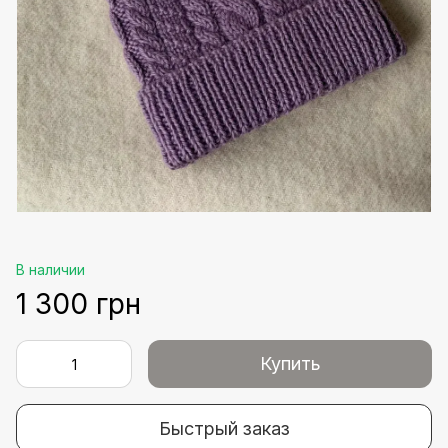
В наличии
1 300 грн
Купить
Быстрый заказ