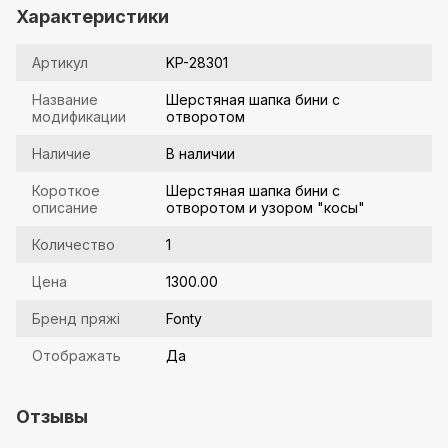
Характеристики
Артикул
KP-28301
Название
Шерстяная шапка бини с
модификации
отворотом
Наличие
В наличии
Короткое
Шерстяная шапка бини с
описание
отворотом и узором "косы"
Количество
1
Цена
1300.00
Бренд пряжі
Fonty
Отображать
Да
Отзывы