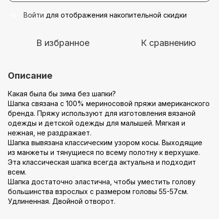
Войти
для отображения накопительной скидки
%
В избранное
К сравнению
Описание
Какая была бы зима без шапки?
Шапка связана с 100% мериносовой пряжи американского
бренда. Пряжу используют для изготовления вязаной
одежды и детской одежды для малышей. Мягкая и
нежная, не раздражает.
Шапка вывязана классическим узором косы. Выходящие
из манжеты и тянущиеся по всему полотну к верхушке.
Эта классическая шапка всегда актуальна и подходит
всем.
Шапка достаточно эластична, чтобы уместить голову
большинства взрослых с размером головы 55-57см.
Удлиненная. Двойной отворот.